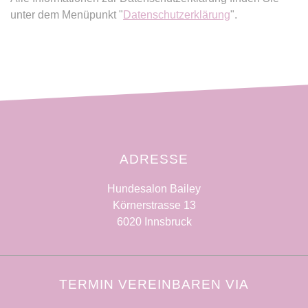
unter dem Menüpunkt "
Datenschutzerklärung
".
ADRESSE
Hundesalon Bailey
Körnerstrasse 13
6020 Innsbruck
TERMIN VEREINBAREN VIA