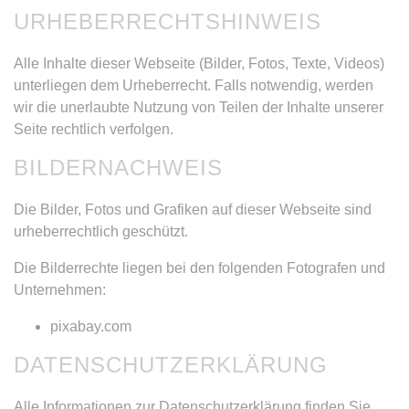
URHEBERRECHTSHINWEIS
Alle Inhalte dieser Webseite (Bilder, Fotos, Texte, Videos)
unterliegen dem Urheberrecht. Falls notwendig, werden
wir die unerlaubte Nutzung von Teilen der Inhalte unserer
Seite rechtlich verfolgen.
BILDERNACHWEIS
Die Bilder, Fotos und Grafiken auf dieser Webseite sind
urheberrechtlich geschützt.
Die Bilderrechte liegen bei den folgenden Fotografen und
Unternehmen:
pixabay.com
DATENSCHUTZERKLÄRUNG
Alle Informationen zur Datenschutzerklärung finden Sie