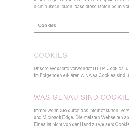
nicht ausschließen, dass diese Daten beim Vo
Cookies
COOKIES
Unsere Webseite verwendet HTTP-Cookies, um
Im Folgenden erklären wir, was Cookies sind 
WAS GENAU SIND COOKI
Immer wenn Sie durch das Internet surfen, ver
und Microsoft Edge. Die meisten Webseiten sp
Eines ist nicht von der Hand zu weisen: Cooki