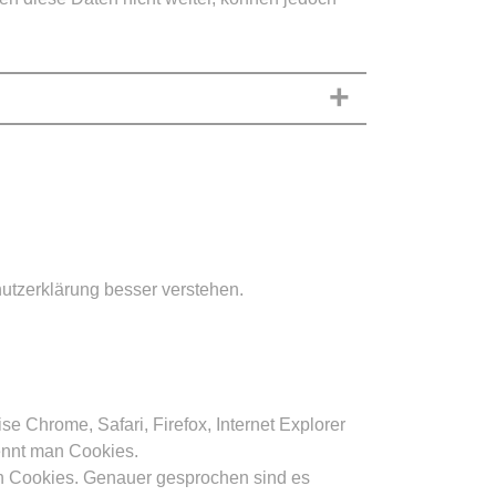
utzerklärung besser verstehen.
 Chrome, Safari, Firefox, Internet Explorer
ennt man Cookies.
den Cookies. Genauer gesprochen sind es