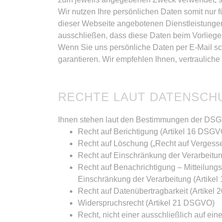
Wir nutzen Ihre persönlichen Daten somit nur 
dieser Webseite angebotenen Dienstleistungen
ausschließen, dass diese Daten beim Vorlieg
Wenn Sie uns persönliche Daten per E-Mail sc
garantieren. Wir empfehlen Ihnen, vertrauliche
RECHTE LAUT DATENSC
Ihnen stehen laut den Bestimmungen der DSG
Recht auf Berichtigung (Artikel 16 DSGV
Recht auf Löschung („Recht auf Vergess
Recht auf Einschränkung der Verarbeitu
Recht auf Benachrichtigung – Mitteilun
Einschränkung der Verarbeitung (Artike
Recht auf Datenübertragbarkeit (Artikel
Widerspruchsrecht (Artikel 21 DSGVO)
Recht, nicht einer ausschließlich auf ei