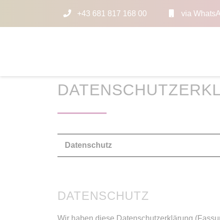
+43 681 817 168 00
via Whats
DATENSCHUTZERK
Datenschutz
DATENSCHUTZ
Wir haben diese Datenschutzerklärung (Fassu