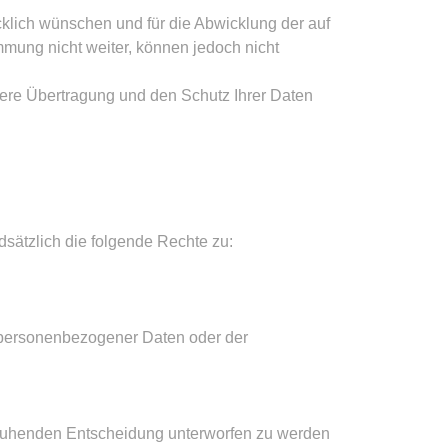
cklich wünschen und für die Abwicklung der auf
mung nicht weiter, können jedoch nicht
here Übertragung und den Schutz Ihrer Daten
sätzlich die folgende Rechte zu:
 personenbezogener Daten oder der
 beruhenden Entscheidung unterworfen zu werden